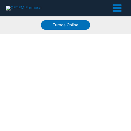
Turnos Online