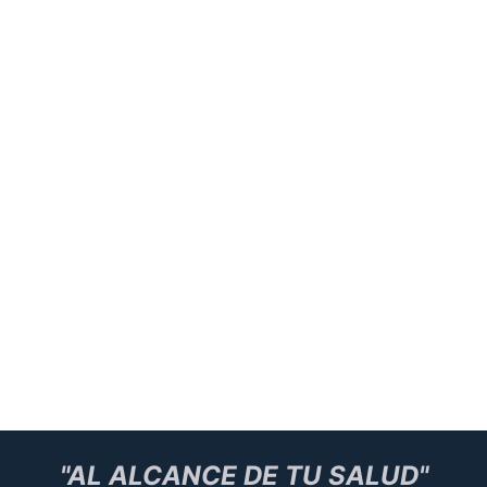
"AL ALCANCE DE TU SALUD"