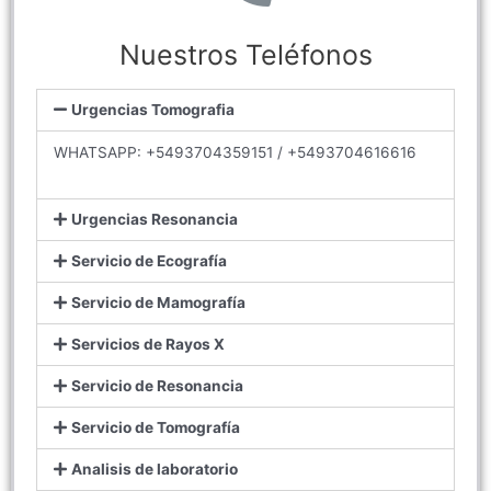
Nuestros Teléfonos
Urgencias Tomografia
WHATSAPP: +5493704359151 / +5493704616616
Urgencias Resonancia
Servicio de Ecografía
Servicio de Mamografía
Servicios de Rayos X
Servicio de Resonancia
Servicio de Tomografía
Analisis de laboratorio