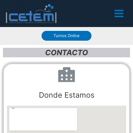
Turnos Online
CONTACTO
Donde Estamos