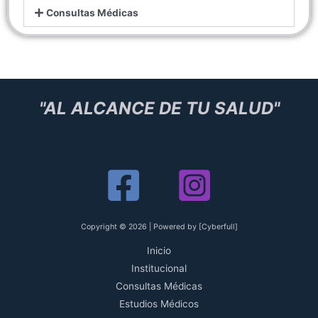
Consultas Médicas
"AL ALCANCE DE TU SALUD"
Copyright © 2026 | Powered by [Cyberfull]
Inicio
Institucional
Consultas Médicas
Estudios Médicos